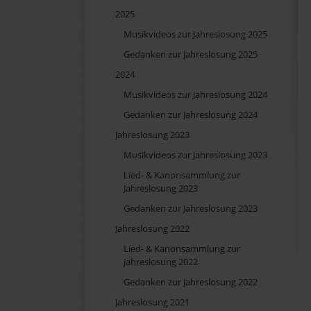
überspringen
2025
Musikvideos zur Jahreslosung 2025
Gedanken zur Jahreslosung 2025
2024
Musikvideos zur Jahreslosung 2024
Gedanken zur Jahreslosung 2024
Jahreslosung 2023
Musikvideos zur Jahreslosung 2023
Lied- & Kanonsammlung zur
Jahreslosung 2023
Gedanken zur Jahreslosung 2023
Jahreslosung 2022
Lied- & Kanonsammlung zur
Jahreslosung 2022
Gedanken zur Jahreslosung 2022
Jahreslosung 2021