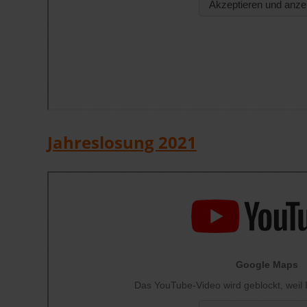
Jahreslosung 2021