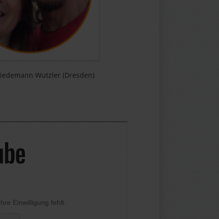
iedemann Wutzler (Dresden)