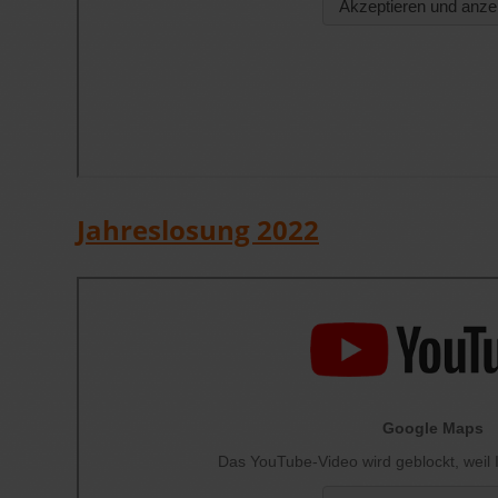
Jahreslosung 2022