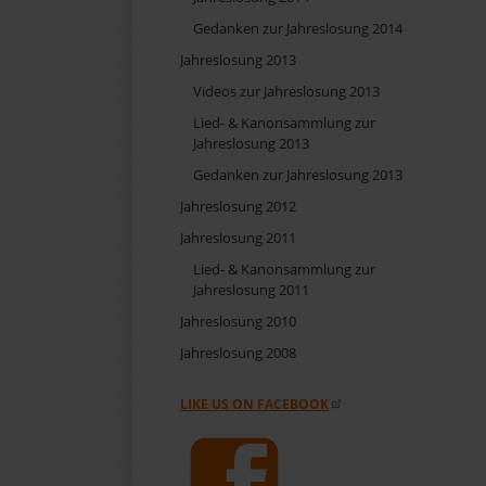
Gedanken zur Jahreslosung 2014
Jahreslosung 2013
Videos zur Jahreslosung 2013
Lied- & Kanonsammlung zur
Jahreslosung 2013
Gedanken zur Jahreslosung 2013
Jahreslosung 2012
Jahreslosung 2011
Lied- & Kanonsammlung zur
Jahreslosung 2011
Jahreslosung 2010
Jahreslosung 2008
LIKE US ON FACEBOOK