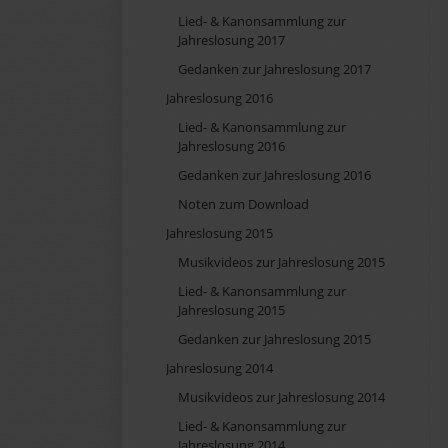
Lied- & Kanonsammlung zur
Jahreslosung 2017
Gedanken zur Jahreslosung 2017
Jahreslosung 2016
Lied- & Kanonsammlung zur
Jahreslosung 2016
Gedanken zur Jahreslosung 2016
Noten zum Download
Jahreslosung 2015
Musikvideos zur Jahreslosung 2015
Lied- & Kanonsammlung zur
Jahreslosung 2015
Gedanken zur Jahreslosung 2015
Jahreslosung 2014
Musikvideos zur Jahreslosung 2014
Lied- & Kanonsammlung zur
Jahreslosung 2014