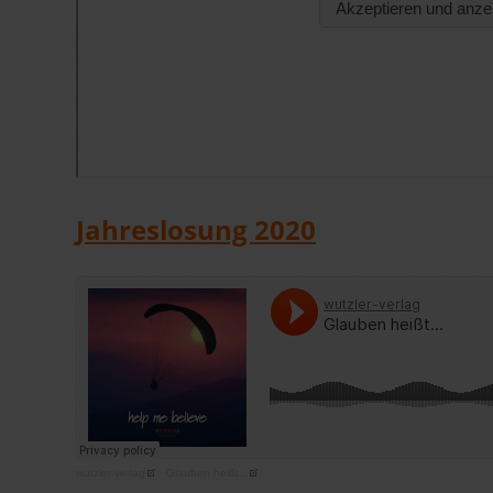
Jahreslosung 2020
wutzler-verlag
·
Glauben heißt...