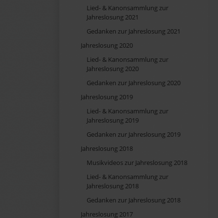
Lied- & Kanonsammlung zur
Jahreslosung 2021
Gedanken zur Jahreslosung 2021
Jahreslosung 2020
Lied- & Kanonsammlung zur
Jahreslosung 2020
Gedanken zur Jahreslosung 2020
Jahreslosung 2019
Lied- & Kanonsammlung zur
Jahreslosung 2019
Gedanken zur Jahreslosung 2019
Jahreslosung 2018
Musikvideos zur Jahreslosung 2018
Lied- & Kanonsammlung zur
Jahreslosung 2018
Gedanken zur Jahreslosung 2018
Jahreslosung 2017