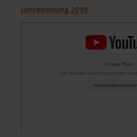
Jahreslosung 2019