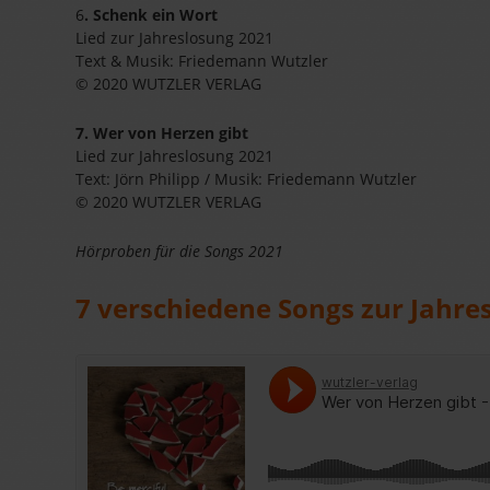
6
. Schenk ein Wort
Lied zur Jahreslosung 2021
Text & Musik: Friedemann Wutzler
© 2020 WUTZLER VERLAG
7. Wer von Herzen gibt
Lied zur Jahreslosung 2021
Text: Jörn Philipp / Musik: Friedemann Wutzler
© 2020 WUTZLER VERLAG
Hörproben für die Songs 2021
7 verschiedene Songs zur Jahre