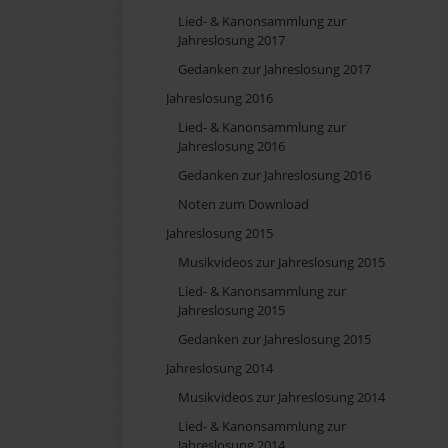
Lied- & Kanonsammlung zur
Jahreslosung 2017
Gedanken zur Jahreslosung 2017
Jahreslosung 2016
Lied- & Kanonsammlung zur
Jahreslosung 2016
Gedanken zur Jahreslosung 2016
Noten zum Download
Jahreslosung 2015
Musikvideos zur Jahreslosung 2015
Lied- & Kanonsammlung zur
Jahreslosung 2015
Gedanken zur Jahreslosung 2015
Jahreslosung 2014
Musikvideos zur Jahreslosung 2014
Lied- & Kanonsammlung zur
Jahreslosung 2014