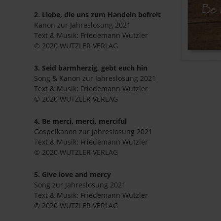
2. Liebe, die uns zum Handeln befreit
Kanon zur Jahreslosung 2021
Text & Musik: Friedemann Wutzler
© 2020 WUTZLER VERLAG
3. Seid barmherzig, gebt euch hin
Song & Kanon zur Jahreslosung 2021
Text & Musik: Friedemann Wutzler
© 2020 WUTZLER VERLAG
4. Be merci, merci, merciful
Gospelkanon zur Jahreslosung 2021
Text & Musik: Friedemann Wutzler
© 2020 WUTZLER VERLAG
5. Give love and mercy
Song zur Jahreslosung 2021
Text & Musik: Friedemann Wutzler
© 2020 WUTZLER VERLAG