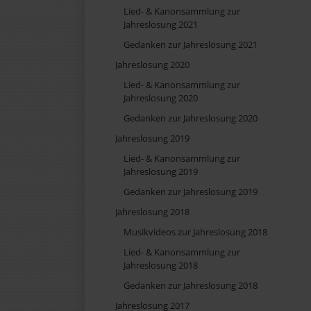
Lied- & Kanonsammlung zur
Jahreslosung 2021
Gedanken zur Jahreslosung 2021
Jahreslosung 2020
Lied- & Kanonsammlung zur
Jahreslosung 2020
Gedanken zur Jahreslosung 2020
Jahreslosung 2019
Lied- & Kanonsammlung zur
Jahreslosung 2019
Gedanken zur Jahreslosung 2019
Jahreslosung 2018
Musikvideos zur Jahreslosung 2018
Lied- & Kanonsammlung zur
Jahreslosung 2018
Gedanken zur Jahreslosung 2018
Jahreslosung 2017