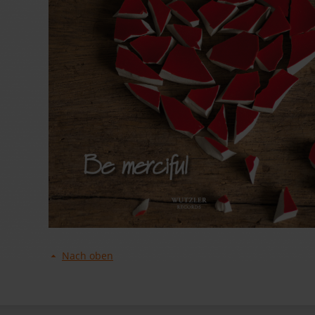
Nach oben