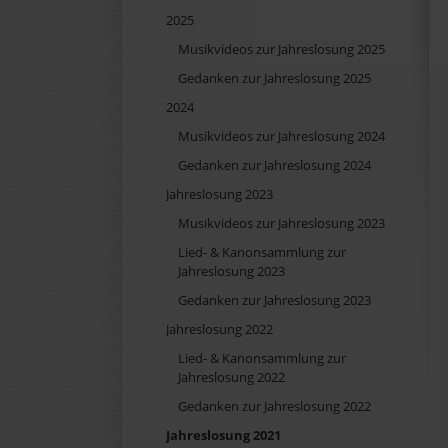
überspringen
2025
Musikvideos zur Jahreslosung 2025
Gedanken zur Jahreslosung 2025
2024
Musikvideos zur Jahreslosung 2024
Gedanken zur Jahreslosung 2024
Jahreslosung 2023
Musikvideos zur Jahreslosung 2023
Lied- & Kanonsammlung zur
Jahreslosung 2023
Gedanken zur Jahreslosung 2023
Jahreslosung 2022
Lied- & Kanonsammlung zur
Jahreslosung 2022
Gedanken zur Jahreslosung 2022
Jahreslosung 2021