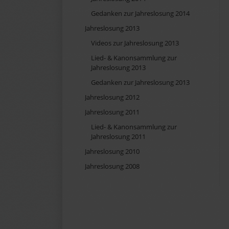
Gedanken zur Jahreslosung 2014
Jahreslosung 2013
Videos zur Jahreslosung 2013
Lied- & Kanonsammlung zur
Jahreslosung 2013
Gedanken zur Jahreslosung 2013
Jahreslosung 2012
Jahreslosung 2011
Lied- & Kanonsammlung zur
Jahreslosung 2011
Jahreslosung 2010
Jahreslosung 2008