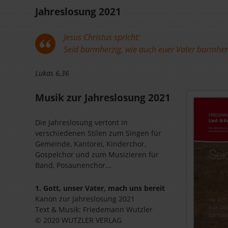
Jahreslosung 2021
Jesus Christus spricht:
Seid barmherzig, wie auch euer Vater barmherz
Lukas 6,36
Musik zur Jahreslosung 2021
Die Jahreslosung vertont in
verschiedenen Stilen zum Singen für
Gemeinde, Kantorei, Kinderchor,
Gospelchor und zum Musizieren für
Band, Posaunenchor...
1. Gott, unser Vater, mach uns bereit
Kanon zur Jahreslosung 2021
Text & Musik: Friedemann Wutzler
© 2020 WUTZLER VERLAG