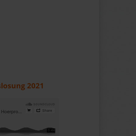
slosung 2021